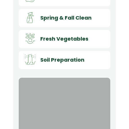
Spring & Fall Clean
Fresh Vegetables
Soil Preparation