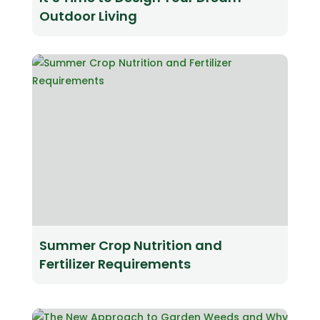
Outdoor Living
Summer Crop Nutrition and
Fertilizer Requirements