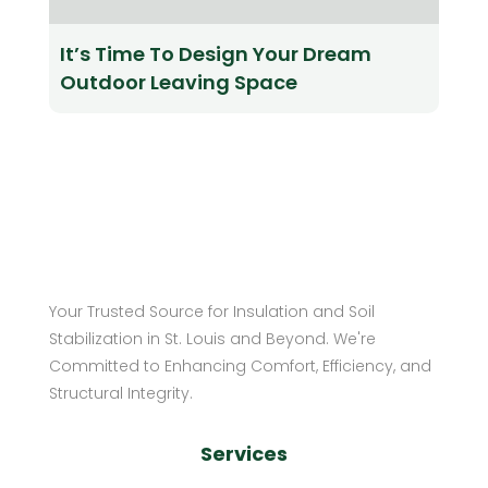
It’s Time To Design Your Dream
Outdoor Leaving Space
Your Trusted Source for Insulation and Soil
Stabilization in St. Louis and Beyond. We're
Committed to Enhancing Comfort, Efficiency, and
Structural Integrity.
Services