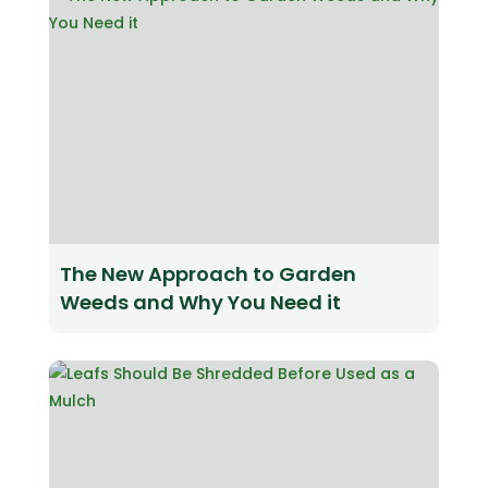
The New Approach to Garden
Weeds and Why You Need it