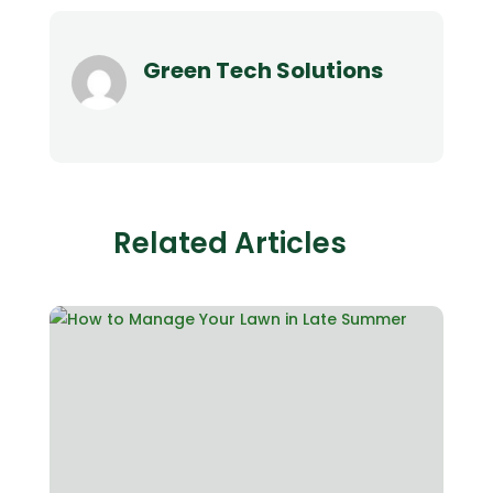
Green Tech Solutions
Related Articles