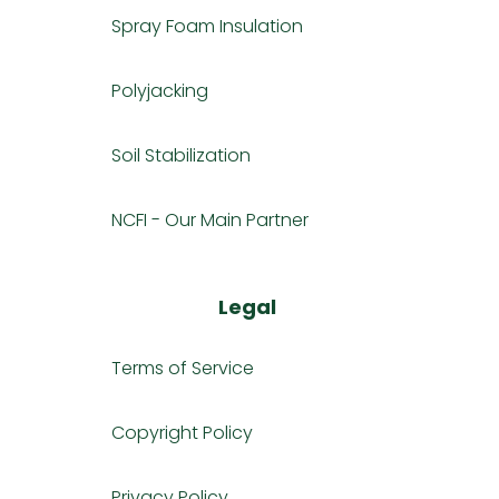
Spray Foam Insulation
Polyjacking
Soil Stabilization
NCFI - Our Main Partner
Legal
Terms of Service
Copyright Policy
Privacy Policy