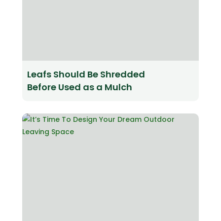
Leafs Should Be Shredded
Before Used as a Mulch