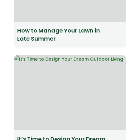
How to Manage Your Lawn in
Late Summer
It’s Time to Design Your Dream