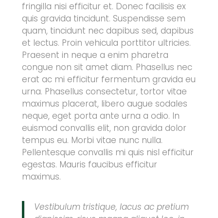
fringilla nisi efficitur et. Donec facilisis ex
quis gravida tincidunt. Suspendisse sem
quam, tincidunt nec dapibus sed, dapibus
et lectus. Proin vehicula porttitor ultricies.
Praesent in neque a enim pharetra
congue non sit amet diam. Phasellus nec
erat ac mi efficitur fermentum gravida eu
urna. Phasellus consectetur, tortor vitae
maximus placerat, libero augue sodales
neque, eget porta ante urna a odio. In
euismod convallis elit, non gravida dolor
tempus eu. Morbi vitae nunc nulla.
Pellentesque convallis mi quis nisl efficitur
egestas. Mauris faucibus efficitur
maximus.
Vestibulum tristique, lacus ac pretium